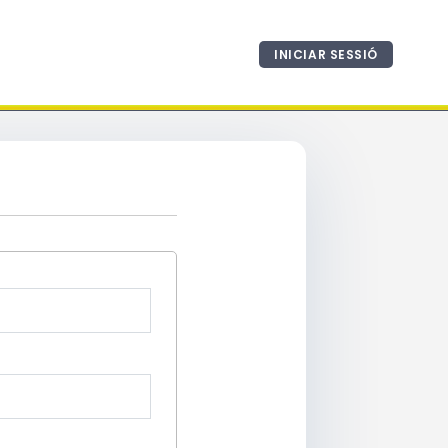
INICIAR SESSIÓ